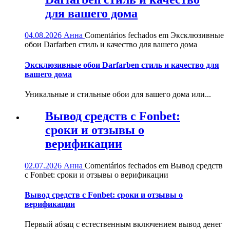
для вашего дома
04.08.2026
Анна
Comentários fechados
em Эксклюзивные
обои Darfarben стиль и качество для вашего дома
Эксклюзивные обои Darfarben стиль и качество для
вашего дома
Уникальные и стильные обои для вашего дома или...
Вывод средств с Fonbet:
сроки и отзывы о
верификации
02.07.2026
Анна
Comentários fechados
em Вывод средств
с Fonbet: сроки и отзывы о верификации
Вывод средств с Fonbet: сроки и отзывы о
верификации
Первый абзац с естественным включением вывод денег