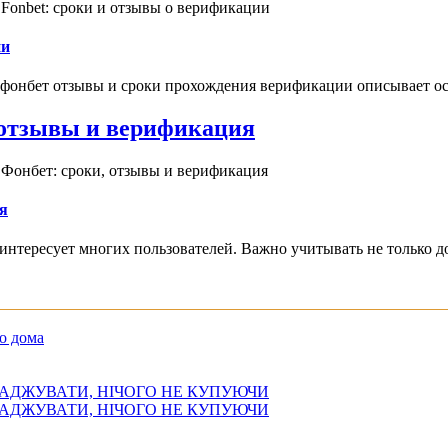
Fonbet: сроки и отзывы о верификации
ии
 фонбет отзывы и сроки прохождения верификации описывает ос
, отзывы и верификация
 Фонбет: сроки, отзывы и верификация
я
интересует многих пользователей. Важно учитывать не только д
о дома
АДЖУВАТИ, НІЧОГО НЕ КУПУЮЧИ
АДЖУВАТИ, НІЧОГО НЕ КУПУЮЧИ