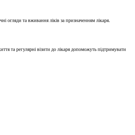
чні огляди та вживання ліків за призначенням лікаря.
иття та регулярні візити до лікаря допоможуть підтримувати