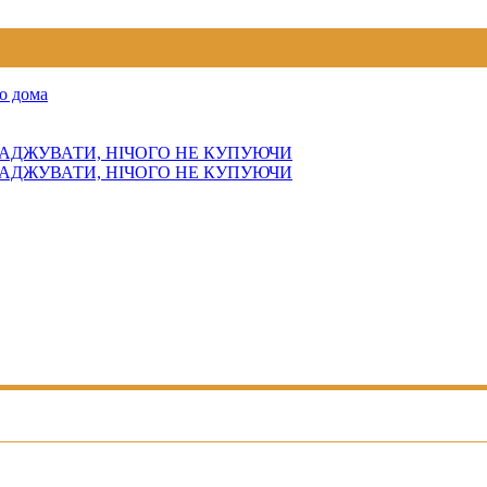
о дома
АДЖУВАТИ, НІЧОГО НЕ КУПУЮЧИ
АДЖУВАТИ, НІЧОГО НЕ КУПУЮЧИ