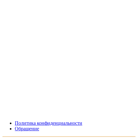
Политика конфиденциальности
Обращение