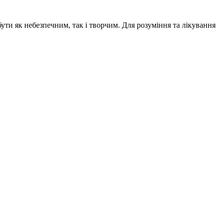
ути як небезпечним, так і творчим. Для розуміння та лікування