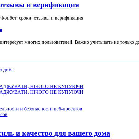
, отзывы и верификация
 Фонбет: сроки, отзывы и верификация
я
интересует многих пользователей. Важно учитывать не только д
о дома
АДЖУВАТИ, НІЧОГО НЕ КУПУЮЧИ
АДЖУВАТИ, НІЧОГО НЕ КУПУЮЧИ
ельности и безопасности веб-проектов
сов
иль и качество для вашего дома