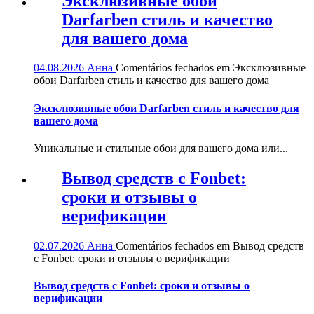
Эксклюзивные обои
Darfarben стиль и качество
для вашего дома
04.08.2026
Анна
Comentários fechados
em Эксклюзивные
обои Darfarben стиль и качество для вашего дома
Эксклюзивные обои Darfarben стиль и качество для
вашего дома
Уникальные и стильные обои для вашего дома или...
Вывод средств с Fonbet:
сроки и отзывы о
верификации
02.07.2026
Анна
Comentários fechados
em Вывод средств
с Fonbet: сроки и отзывы о верификации
Вывод средств с Fonbet: сроки и отзывы о
верификации