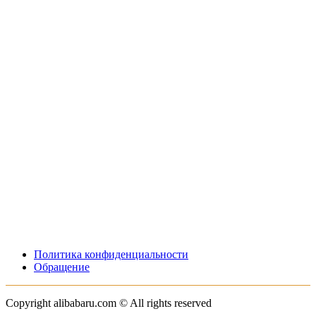
Политика конфиденциальности
Обращение
Copyright alibabaru.com © All rights reserved