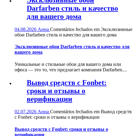
Эксклюзивные обои
Darfarben стиль и качество
для вашего дома
04.08.2026
Анна
Comentários fechados
em Эксклюзивные
обои Darfarben стиль и качество для вашего дома
Эксклюзивные обои Darfarben стиль и качество для
вашего дома
Уникальные и стильные обои для вашего дома или
офиса — это то, что предлагает компания Darfarben....
Вывод средств с Fonbet:
сроки и отзывы о
верификации
02.07.2026
Анна
Comentários fechados
em Вывод средств
с Fonbet: сроки и отзывы о верификации
Вывод средств с Fonbet: сроки и отзывы о
верификации