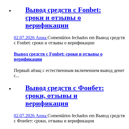
Вывод средств с Fonbet:
сроки и отзывы о
верификации
02.07.2026
Анна
Comentários fechados
em Вывод средств
с Fonbet: сроки и отзывы о верификации
Вывод средств с Fonbet: сроки и отзывы о
верификации
Первый абзац с естественным включением вывод денег
с...
Вывод средств с Фонбет:
сроки, отзывы и
верификация
02.07.2026
Анна
Comentários fechados
em Вывод средств
с Фонбет: сроки, отзывы и верификация