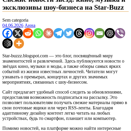
эксклюзивы шоу-бизнеса на Star-Buzz
Sem categoria
04.06.2026
Анна
Star-buzzz.blogspot.com — это блог, посвящённый миру
знаменитостей и развлечений. Здесь публикуются новости о
звёздах кино, музыки и моды, а также обзоры самых ярких
событий из жизни известных личностей. Читатели могут
узнавать о премьерах, концертах и других значимых
мероприятиях, связанных с шоу-бизнесом.
Сайт предлагает удобный способ следить за обновлениями,
предоставляя возможность подписаться на рассылку. Это
позволяет пользователям получать свежие материалы прямо в
свои почтовые ящики или через RSS-ленты. Благодаря
адаптивному дизайну контент легко читать на любых
устройствах, будь то смартфон, планшет или компьютер.
Помимо новостей, на платформе можно найти интересные