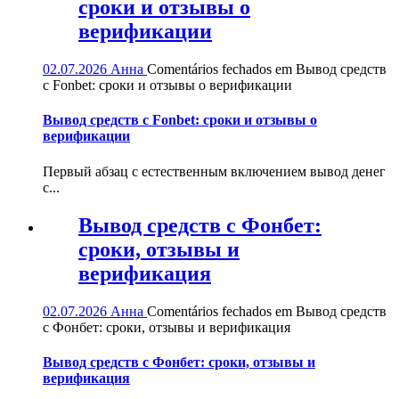
сроки и отзывы о
верификации
02.07.2026
Анна
Comentários fechados
em Вывод средств
с Fonbet: сроки и отзывы о верификации
Вывод средств с Fonbet: сроки и отзывы о
верификации
Первый абзац с естественным включением вывод денег
с...
Вывод средств с Фонбет:
сроки, отзывы и
верификация
02.07.2026
Анна
Comentários fechados
em Вывод средств
с Фонбет: сроки, отзывы и верификация
Вывод средств с Фонбет: сроки, отзывы и
верификация