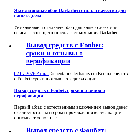
Эксклюзивные обои Darfarben стиль и качество для
вашего дома
Уникальные и стильные обои для вашего дома или
офиса — это то, что предлагает компания Darfarben....
Вывод средств с Fonbet:
сроки и отзывы о
верификации
02.07.2026
Анна
Comentários fechados
em Вывод средств
с Fonbet: сроки и отзывы о верификации
Вывод средств с Fonbet: сроки и отзывы о
верификации
Первый абзац с естественным включением вывод денег
с фонбет отзывы и сроки прохождения верификации
описывает основные...
Вывод средств с Фонбет: