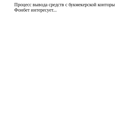
Процесс вывода средств с букмекерской конторы
Фонбет интересует...