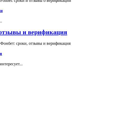
Fonbet: сроки и отзывы о верификации
ии
..
, отзывы и верификация
 Фонбет: сроки, отзывы и верификация
я
нтересует...