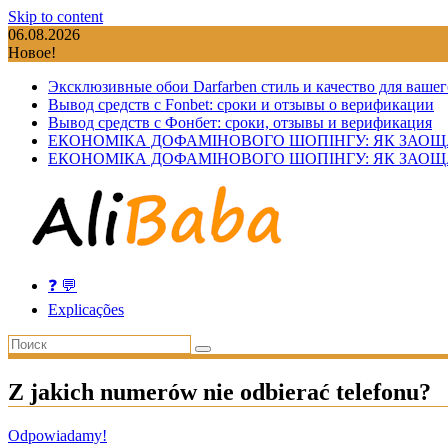
Skip to content
06.08.2026
Новое!
Эксклюзивные обои Darfarben стиль и качество для вашег
Вывод средств с Fonbet: сроки и отзывы о верификации
Вывод средств с Фонбет: сроки, отзывы и верификация
ЕКОНОМІКА ДОФАМІНОВОГО ШОПІНГУ: ЯК ЗАОЩ
ЕКОНОМІКА ДОФАМІНОВОГО ШОПІНГУ: ЯК ЗАОЩ
❓ 💬
Explicações
Z jakich numerów nie odbierać telefonu?
Odpowiadamy!