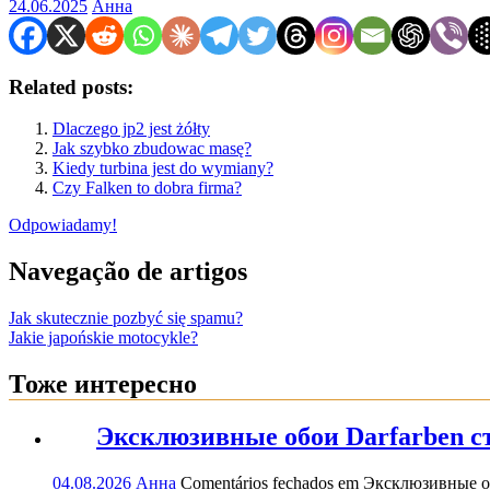
24.06.2025
Анна
Related posts:
Dlaczego jp2 jest żółty
Jak szybko zbudowac masę?
Kiedy turbina jest do wymiany?
Czy Falken to dobra firma?
Odpowiadamy!
Navegação de artigos
Jak skutecznie pozbyć się spamu?
Jakie japońskie motocykle?
Тоже интересно
Эксклюзивные обои Darfarben ст
04.08.2026
Анна
Comentários fechados
em Эксклюзивные обо