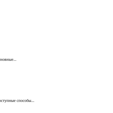
новные...
оступные способы...