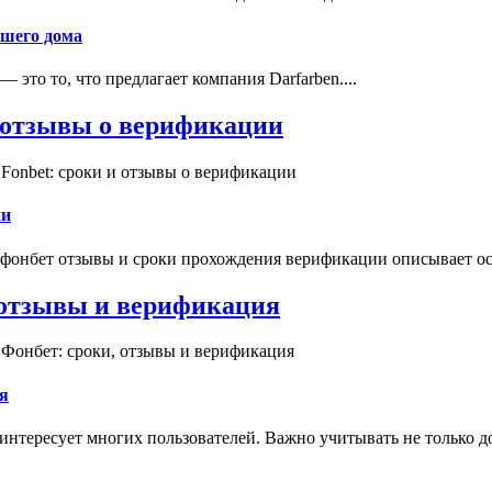
ашего дома
это то, что предлагает компания Darfarben....
и отзывы о верификации
Fonbet: сроки и отзывы о верификации
ии
 фонбет отзывы и сроки прохождения верификации описывает ос
, отзывы и верификация
 Фонбет: сроки, отзывы и верификация
я
интересует многих пользователей. Важно учитывать не только д