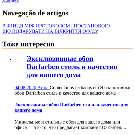
Довідка
Navegação de artigos
РІЗНИЦЯ МІЖ ПРОТОКОЛОМ І ПОСТАНОВОЮ
ЩО ПОДАРУВАТИ НА ВІДКРИТТЯ ОФІСУ
Тоже интересно
Эксклюзивные обои
Darfarben стиль и качество
для вашего дома
04.08.2026
Анна
Comentários fechados
em Эксклюзивные
обои Darfarben стиль и качество для вашего дома
Эксклюзивные обои Darfarben стиль и качество для
вашего дома
Уникальные и стильные обои для вашего дома или
офиса — это то, что предлагает компания Darfarben....