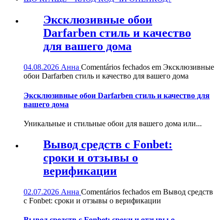
Эксклюзивные обои
Darfarben стиль и качество
для вашего дома
04.08.2026
Анна
Comentários fechados
em Эксклюзивные
обои Darfarben стиль и качество для вашего дома
Эксклюзивные обои Darfarben стиль и качество для
вашего дома
Уникальные и стильные обои для вашего дома или...
Вывод средств с Fonbet:
сроки и отзывы о
верификации
02.07.2026
Анна
Comentários fechados
em Вывод средств
с Fonbet: сроки и отзывы о верификации
Вывод средств с Fonbet: сроки и отзывы о