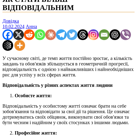
ВІДПОВІДАЛЬНИМ
Довідка
10.02.2024
Анна
У сучасному світі, де темп життя постійно зростає, а кількість
завдань та обов'язків збільшується в геометричній прогресії,
відповідальність є однією з найважливіших і найнеобхідніших
рис для успіху у всіх сферах життя.
Відповідальність у різних аспектах життя людини
Особисте життя:
Відповідальність у особистому житті означає брати на себе
зобов'язання та відповідати за свої дії та рішення. Це означає
дотримуватись своїх обіцянок, виконувати свої обов'язки та
бути чесним і надійним у своїх стосунках з іншими людьми.
Професійне життя: