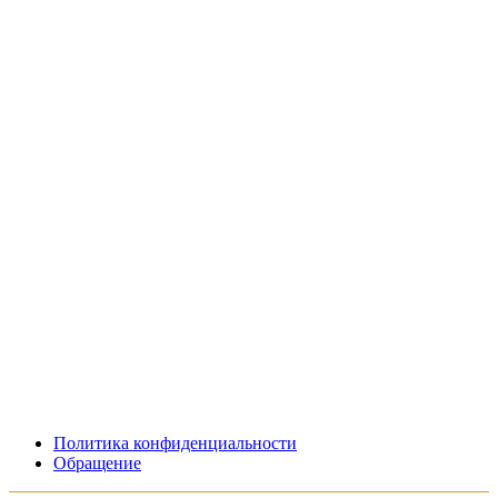
Политика конфиденциальности
Обращение