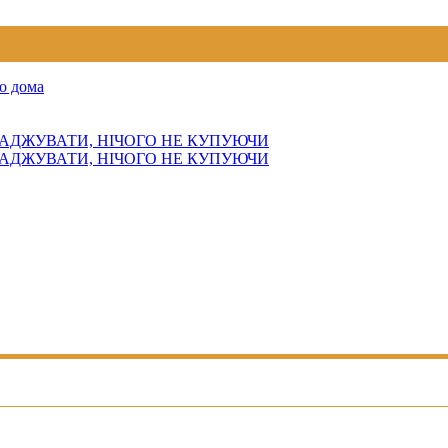
о дома
АДЖУВАТИ, НІЧОГО НЕ КУПУЮЧИ
АДЖУВАТИ, НІЧОГО НЕ КУПУЮЧИ