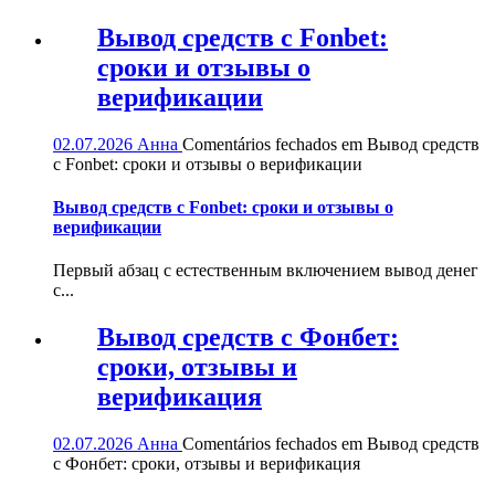
Вывод средств с Fonbet:
сроки и отзывы о
верификации
02.07.2026
Анна
Comentários fechados
em Вывод средств
с Fonbet: сроки и отзывы о верификации
Вывод средств с Fonbet: сроки и отзывы о
верификации
Первый абзац с естественным включением вывод денег
с...
Вывод средств с Фонбет:
сроки, отзывы и
верификация
02.07.2026
Анна
Comentários fechados
em Вывод средств
с Фонбет: сроки, отзывы и верификация