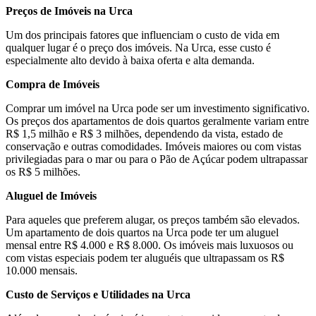
Preços de Imóveis na Urca
Um dos principais fatores que influenciam o custo de vida em
qualquer lugar é o preço dos imóveis. Na Urca, esse custo é
especialmente alto devido à baixa oferta e alta demanda.
Compra de Imóveis
Comprar um imóvel na Urca pode ser um investimento significativo.
Os preços dos apartamentos de dois quartos geralmente variam entre
R$ 1,5 milhão e R$ 3 milhões, dependendo da vista, estado de
conservação e outras comodidades. Imóveis maiores ou com vistas
privilegiadas para o mar ou para o Pão de Açúcar podem ultrapassar
os R$ 5 milhões.
Aluguel de Imóveis
Para aqueles que preferem alugar, os preços também são elevados.
Um apartamento de dois quartos na Urca pode ter um aluguel
mensal entre R$ 4.000 e R$ 8.000. Os imóveis mais luxuosos ou
com vistas especiais podem ter aluguéis que ultrapassam os R$
10.000 mensais.
Custo de Serviços e Utilidades na Urca