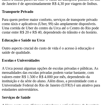
de Janeiro é de aproximadamente R$ 4,30 por viagem de ônibus.
Transporte Privado
Para quem prefere maior conforto, serviços de transporte privado
como táxis e aplicativos (Uber, 99) são amplamente disponíveis.
Uma corrida de Uber do centro da Urca até o Centro do Rio pode
custar entre R$ 20 e R$ 40, dependendo do trânsito e do horário.
Educação e Saúde na Urca
Outro aspecto crucial do custo de vida é o acesso à educação e
saúde de qualidade.
Escolas e Universidades
A Urca possui algumas opções de escolas privadas e públicas. As
mensalidades das escolas privadas podem variar bastante, com
valores entre R$ 1.500 e R$ 4.000 por mês, dependendo da
instituição e da série do aluno. Além disso, a proximidade com a
Universidade Federal do Rio de Janeiro (UFRJ) é um atrativo para
estudantes universitários.
Serviços de Saúde