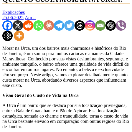
Explicações
25.06.2025
Анна
Morar na Urca, um dos bairros mais charmosos e históricos do Rio
de Janeiro, é um sonho para muitos cariocas e amantes da Cidade
Maravilhosa. Conhecido por suas vistas deslumbrantes, segurança e
ambiente tranquilo, o bairro oferece uma qualidade de vida difícil de
encontrar em outros lugares. No entanto, a beleza e exclusividade
têm seu preço. Neste artigo, vamos explorar detalhadamente quanto
custa morar na Urca, abordando diversos aspectos que influenciam
esse custo.
Visão Geral do Custo de Vida na Urca
A Urca é um bairro que se destaca por sua localização privilegiada,
entre a Baía de Guanabara e o Pão de Açúcar. Esta localização
estratégica, somada ao charme e tranquilidade, torna o custo de vida
na Urca bastante elevado em comparação com outras regiões do Rio
de Janeiro.