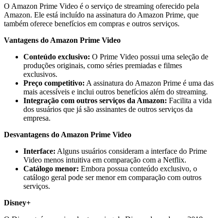
O Amazon Prime Video é o serviço de streaming oferecido pela
Amazon. Ele está incluído na assinatura do Amazon Prime, que
também oferece benefícios em compras e outros serviços.
Vantagens do Amazon Prime Video
Conteúdo exclusivo:
O Prime Video possui uma seleção de
produções originais, como séries premiadas e filmes
exclusivos.
Preço competitivo:
A assinatura do Amazon Prime é uma das
mais acessíveis e inclui outros benefícios além do streaming.
Integração com outros serviços da Amazon:
Facilita a vida
dos usuários que já são assinantes de outros serviços da
empresa.
Desvantagens do Amazon Prime Video
Interface:
Alguns usuários consideram a interface do Prime
Video menos intuitiva em comparação com a Netflix.
Catálogo menor:
Embora possua conteúdo exclusivo, o
catálogo geral pode ser menor em comparação com outros
serviços.
Disney+