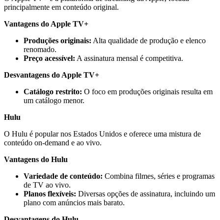
principalmente em conteúdo original.
Vantagens do Apple TV+
Produções originais:
Alta qualidade de produção e elenco
renomado.
Preço acessível:
A assinatura mensal é competitiva.
Desvantagens do Apple TV+
Catálogo restrito:
O foco em produções originais resulta em
um catálogo menor.
Hulu
O Hulu é popular nos Estados Unidos e oferece uma mistura de
conteúdo on-demand e ao vivo.
Vantagens do Hulu
Variedade de conteúdo:
Combina filmes, séries e programas
de TV ao vivo.
Planos flexíveis:
Diversas opções de assinatura, incluindo um
plano com anúncios mais barato.
Desvantagens do Hulu