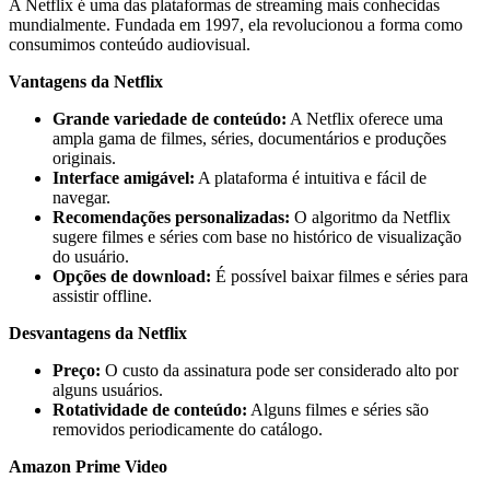
A Netflix é uma das plataformas de streaming mais conhecidas
mundialmente. Fundada em 1997, ela revolucionou a forma como
consumimos conteúdo audiovisual.
Vantagens da Netflix
Grande variedade de conteúdo:
A Netflix oferece uma
ampla gama de filmes, séries, documentários e produções
originais.
Interface amigável:
A plataforma é intuitiva e fácil de
navegar.
Recomendações personalizadas:
O algoritmo da Netflix
sugere filmes e séries com base no histórico de visualização
do usuário.
Opções de download:
É possível baixar filmes e séries para
assistir offline.
Desvantagens da Netflix
Preço:
O custo da assinatura pode ser considerado alto por
alguns usuários.
Rotatividade de conteúdo:
Alguns filmes e séries são
removidos periodicamente do catálogo.
Amazon Prime Video