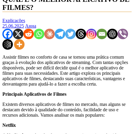
FILMES?
Explicações
25.06.2025
Анна
Assistir filmes no conforto de casa se tornou uma prática comum
graças à evolução dos aplicativos de streaming. Com tantas opções
disponíveis, pode ser difícil decidir qual é o melhor aplicativo de
filmes para suas necessidades. Este artigo explora os principais
aplicativos de filmes, destacando suas características, vantagens e
desvantagens para ajudá-lo a fazer a escolha certa.
Principais Aplicativos de Filmes
Existem diversos aplicativos de filmes no mercado, mas alguns se
destacam devido à qualidade do conteúdo, facilidade de uso e
recursos adicionais. Vamos analisar os mais populares:
Netflix