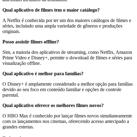
Qual aplicativo de filmes tem o maior catálogo?
A Netflix é conhecida por ter um dos maiores catálogos de filmes e
séries, incluindo uma ampla variedade de gêneros e produções
originais.
Posso assistir filmes offline?
Sim, a maioria dos aplicativos de streaming, como Netflix, Amazon
Prime Video e Disney+, permite o download de filmes e séries para
visualização offline.
Qual aplicativo é melhor para famílias?
O Disney+ é amplamente considerado a melhor opção para famílias
devido ao seu foco em conteúdo familiar e opções de controle
parental.
Qual aplicativo oferece os melhores filmes novos?
O HBO Max é conhecido por lançar filmes novos simultaneamente
com os lançamentos nos cinemas, oferecendo acesso antecipado a
grandes estreias.