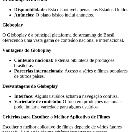
Disponibilidade:
Está disponível apenas nos Estados Unidos.
Anúncios:
O plano básico inclui anúncios.
Globoplay
O Globoplay é a principal plataforma de streaming do Brasil,
oferecendo uma vasta gama de conteúdo nacional e internacional.
Vantagens do Globoplay
Conteúdo nacional:
Extensa biblioteca de produções
brasileiras.
Parcerias internacionais:
Acesso a séries e filmes populares
de outros países.
Desvantagens do Globoplay
Interface:
Alguns usuários acham a navegação confusa.
Variedade de conteúdo:
O foco em produções nacionais
pode limitar a variedade para alguns usuários.
Critérios para Escolher o Melhor Aplicativo de Filmes
Escolher o melhor aplicativo de filmes depende de vários fatores