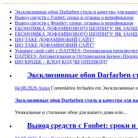
Эксклюзивные обои Darfarben стиль и качество для вашег
Вывод средств с Fonbet: сроки и отзывы о верификации
Вывод средств с Фонбет: сроки, отзывы и верификация
ЕКОНОМІКА ДОФАМІНОВОГО ШОПІНГУ: ЯК ЗАОЩ
ЕКОНОМІКА ДОФАМІНОВОГО ШОПІНГУ: ЯК ЗАОЩ
ЩО ТАКЕ ДОФАМІНОВИЙ САЙТ?
ЩО ТАКЕ ДОФАМІНОВИЙ САЙТ?
Ускорьте свой сайт с DAITRES: Оптимизация производит
DAITRES: Автоматизация и Оптимизация Бизнес-Процес
ЩО КРАЩЕ – КЛОД КОД ЧИ ОПЕНКОД?
Эксклюзивные обои Darfarben ст
04.08.2026
Анна
Comentários fechados
em Эксклюзивные обо
Эксклюзивные обои Darfarben стиль и качество для в
Уникальные и стильные обои для вашего дома или...
Вывод средств с Fonbet: сроки 