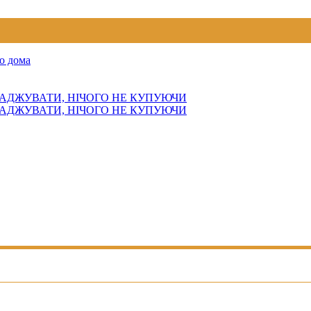
о дома
АДЖУВАТИ, НІЧОГО НЕ КУПУЮЧИ
АДЖУВАТИ, НІЧОГО НЕ КУПУЮЧИ