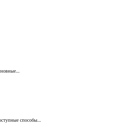
новные...
оступные способы...