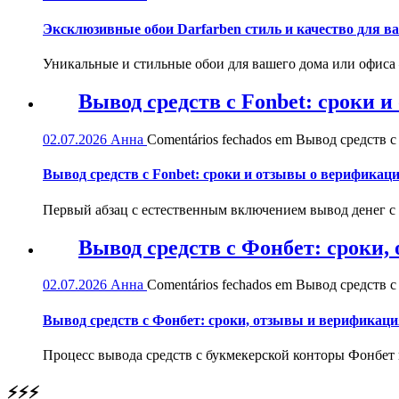
Эксклюзивные обои Darfarben стиль и качество для в
Уникальные и стильные обои для вашего дома или офиса — 
Вывод средств с Fonbet: сроки 
02.07.2026
Анна
Comentários fechados
em Вывод средств с 
Вывод средств с Fonbet: сроки и отзывы о верификац
Первый абзац с естественным включением вывод денег с
Вывод средств с Фонбет: сроки
02.07.2026
Анна
Comentários fechados
em Вывод средств с
Вывод средств с Фонбет: сроки, отзывы и верификаци
Процесс вывода средств с букмекерской конторы Фонбет 
⚡⚡⚡