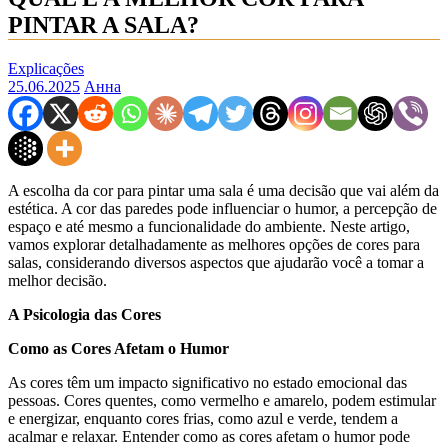
PINTAR A SALA?
Explicações
25.06.2025
Анна
A escolha da cor para pintar uma sala é uma decisão que vai além da
estética. A cor das paredes pode influenciar o humor, a percepção de
espaço e até mesmo a funcionalidade do ambiente. Neste artigo,
vamos explorar detalhadamente as melhores opções de cores para
salas, considerando diversos aspectos que ajudarão você a tomar a
melhor decisão.
A Psicologia das Cores
Como as Cores Afetam o Humor
As cores têm um impacto significativo no estado emocional das
pessoas. Cores quentes, como vermelho e amarelo, podem estimular
e energizar, enquanto cores frias, como azul e verde, tendem a
acalmar e relaxar. Entender como as cores afetam o humor pode