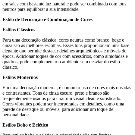
em salas com bastante luz natural e pode ser combinada com tons
neutros para equilibrar a sua intensidade.
Estilo de Decoração e Combinação de Cores
Estilos Clássicos
Para uma decoração clássica, cores neutras como branco, bege e
cinza são as melhores escolhas. Esses tons proporcionam uma base
elegante que permite destacar detalhes arquitetônicos e móveis de
época. Adicionar toques de cor com acessórios, como almofadas e
quadros, pode complementar o ambiente sem desviar do estilo
clássico.
Estilos Modernos
Em uma decoração moderna, é comum o uso de cores mais ousadas
e contrastantes. Tons de cinza escuro, preto e branco são
frequentemente usados para criar um visual clean e sofisticado.
Cores vibrantes podem ser incorporadas em detalhes, como uma
parede de destaque ou móveis, para adicionar um toque de
personalidade.
Estilos Boho e Eclético