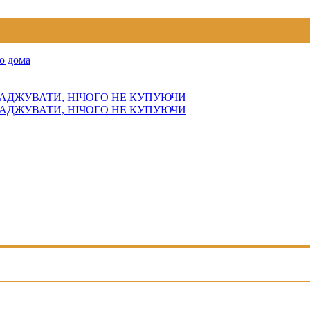
о дома
АДЖУВАТИ, НІЧОГО НЕ КУПУЮЧИ
АДЖУВАТИ, НІЧОГО НЕ КУПУЮЧИ