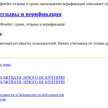
 фонбет отзывы и сроки прохождения верификации описывает ос
, отзывы и верификация
 Фонбет: сроки, отзывы и верификация
я
интересует многих пользователей. Важно учитывать не только д
о дома
АДЖУВАТИ, НІЧОГО НЕ КУПУЮЧИ
АДЖУВАТИ, НІЧОГО НЕ КУПУЮЧИ
ельности и безопасности веб-проектов
сов