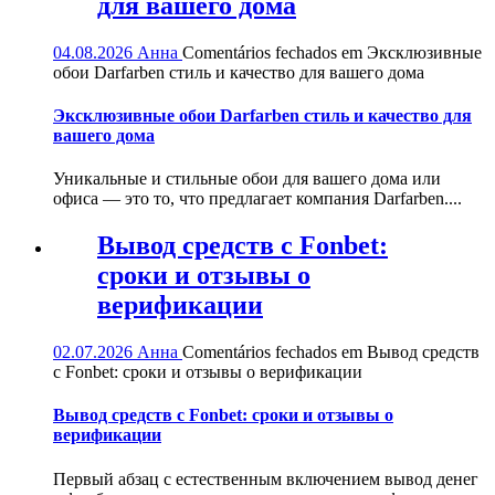
для вашего дома
04.08.2026
Анна
Comentários fechados
em Эксклюзивные
обои Darfarben стиль и качество для вашего дома
Эксклюзивные обои Darfarben стиль и качество для
вашего дома
Уникальные и стильные обои для вашего дома или
офиса — это то, что предлагает компания Darfarben....
Вывод средств с Fonbet:
сроки и отзывы о
верификации
02.07.2026
Анна
Comentários fechados
em Вывод средств
с Fonbet: сроки и отзывы о верификации
Вывод средств с Fonbet: сроки и отзывы о
верификации
Первый абзац с естественным включением вывод денег