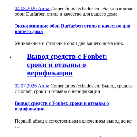
04.08.2026
Анна
Comentários fechados
em Эксклюзивные
обои Darfarben стиль и качество для вашего дома
Эксклюзивные обои Darfarben стиль и качество для
вашего дома
Уникальные и стильные обои для вашего дома или...
Вывод средств с Fonbet:
сроки и отзывы о
верификации
02.07.2026
Анна
Comentários fechados
em Вывод средств
с Fonbet: сроки и отзывы о верификации
Вывод средств с Fonbet: сроки и отзывы о
верификации
Первый абзац с естественным включением вывод денег
с...