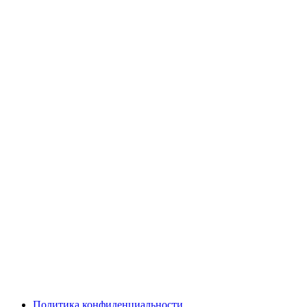
Политика конфиденциальности