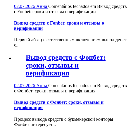
02.07.2026
Анна
Comentários fechados
em Вывод средств
с Fonbet: сроки и отзывы о верификации
Вывод средств с Fonbet: сроки и отзывы о
верификации
Первый абзац с естественным включением вывод денег
с...
Вывод средств с Фонбет:
сроки, отзывы и
верификация
02.07.2026
Анна
Comentários fechados
em Вывод средств
с Фонбет: сроки, отзывы и верификация
Вывод средств с Фонбет: сроки, отзывы и
верификация
Процесс вывода средств с букмекерской конторы
Фонбет интересует...