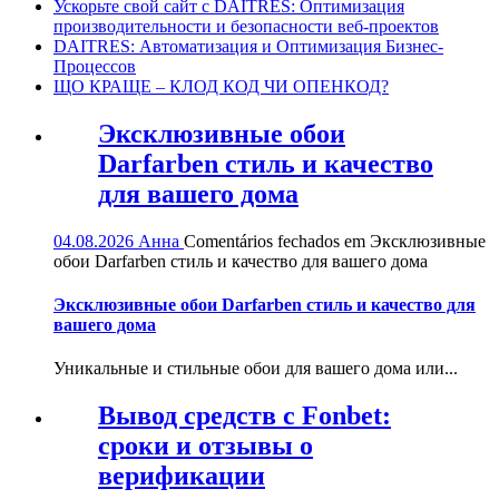
Ускорьте свой сайт с DAITRES: Оптимизация
производительности и безопасности веб-проектов
DAITRES: Автоматизация и Оптимизация Бизнес-
Процессов
ЩО КРАЩЕ – КЛОД КОД ЧИ ОПЕНКОД?
Эксклюзивные обои
Darfarben стиль и качество
для вашего дома
04.08.2026
Анна
Comentários fechados
em Эксклюзивные
обои Darfarben стиль и качество для вашего дома
Эксклюзивные обои Darfarben стиль и качество для
вашего дома
Уникальные и стильные обои для вашего дома или...
Вывод средств с Fonbet:
сроки и отзывы о
верификации