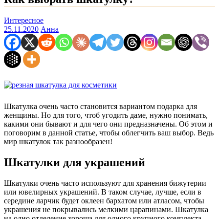
Интересное
25.11.2020
Анна
Шкатулка очень часто становится вариантом подарка для
женщины. Но для того, чтоб угодить даме, нужно понимать,
какими они бывают и для чего они предназначены. Об этом и
поговорим в данной статье, чтобы облегчить ваш выбор. Ведь
мир шкатулок так разнообразен!
Шкатулки для украшений
Шкатулки очень часто используют для хранения бижутерии
или ювелирных украшений. В таком случае, лучше, если в
середине ларчик будет оклеен бархатом или атласом, чтобы
украшения не покрывались мелкими царапинами. Шкатулка
на одно отделение хороша для одного крупного комплекта