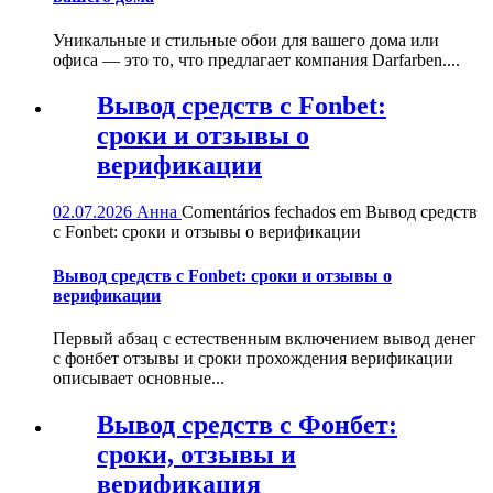
Уникальные и стильные обои для вашего дома или
офиса — это то, что предлагает компания Darfarben....
Вывод средств с Fonbet:
сроки и отзывы о
верификации
02.07.2026
Анна
Comentários fechados
em Вывод средств
с Fonbet: сроки и отзывы о верификации
Вывод средств с Fonbet: сроки и отзывы о
верификации
Первый абзац с естественным включением вывод денег
с фонбет отзывы и сроки прохождения верификации
описывает основные...
Вывод средств с Фонбет:
сроки, отзывы и
верификация