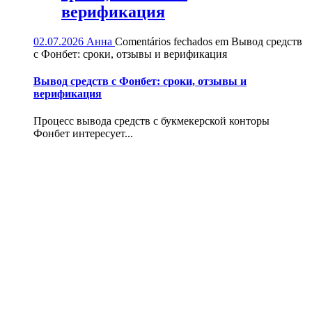
верификация
02.07.2026
Анна
Comentários fechados
em Вывод средств
с Фонбет: сроки, отзывы и верификация
Вывод средств с Фонбет: сроки, отзывы и
верификация
Процесс вывода средств с букмекерской конторы
Фонбет интересует...