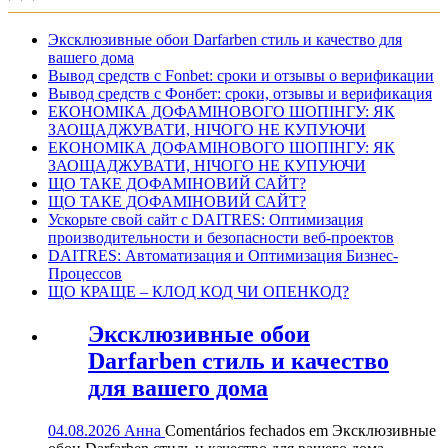
Эксклюзивные обои Darfarben стиль и качество для
вашего дома
Вывод средств с Fonbet: сроки и отзывы о верификации
Вывод средств с Фонбет: сроки, отзывы и верификация
ЕКОНОМІКА ДОФАМІНОВОГО ШОПІНГУ: ЯК
ЗАОЩАДЖУВАТИ, НІЧОГО НЕ КУПУЮЧИ
ЕКОНОМІКА ДОФАМІНОВОГО ШОПІНГУ: ЯК
ЗАОЩАДЖУВАТИ, НІЧОГО НЕ КУПУЮЧИ
ЩО ТАКЕ ДОФАМІНОВИЙ САЙТ?
ЩО ТАКЕ ДОФАМІНОВИЙ САЙТ?
Ускорьте свой сайт с DAITRES: Оптимизация
производительности и безопасности веб-проектов
DAITRES: Автоматизация и Оптимизация Бизнес-
Процессов
ЩО КРАЩЕ – КЛОД КОД ЧИ ОПЕНКОД?
Эксклюзивные обои
Darfarben стиль и качество
для вашего дома
04.08.2026
Анна
Comentários fechados
em Эксклюзивные