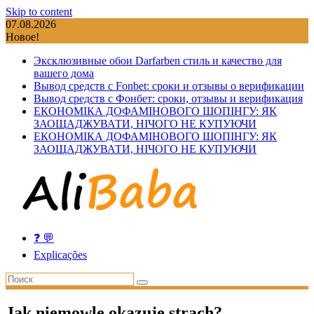
Skip to content
07.08.2026
Новое!
Эксклюзивные обои Darfarben стиль и качество для
вашего дома
Вывод средств с Fonbet: сроки и отзывы о верификации
Вывод средств с Фонбет: сроки, отзывы и верификация
ЕКОНОМІКА ДОФАМІНОВОГО ШОПІНГУ: ЯК
ЗАОЩАДЖУВАТИ, НІЧОГО НЕ КУПУЮЧИ
ЕКОНОМІКА ДОФАМІНОВОГО ШОПІНГУ: ЯК
ЗАОЩАДЖУВАТИ, НІЧОГО НЕ КУПУЮЧИ
❓ 💬
Explicações
Jak niemowlę okazuje strach?