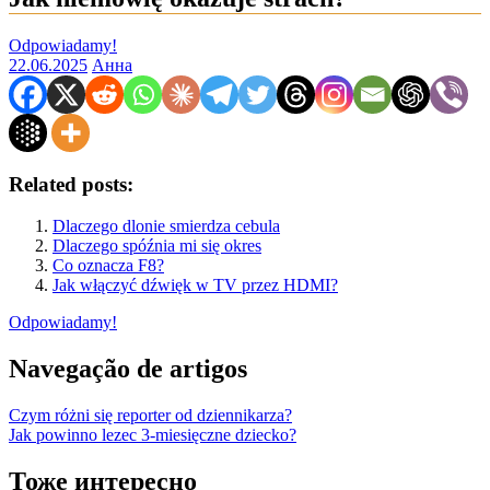
Odpowiadamy!
22.06.2025
Анна
Related posts:
Dlaczego dlonie smierdza cebula
Dlaczego spóźnia mi się okres
Co oznacza F8?
Jak włączyć dźwięk w TV przez HDMI?
Odpowiadamy!
Navegação de artigos
Czym różni się reporter od dziennikarza?
Jak powinno lezec 3-miesięczne dziecko?
Тоже интересно