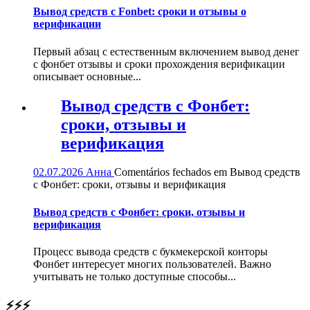
Вывод средств с Fonbet: сроки и отзывы о
верификации
Первый абзац с естественным включением вывод денег
с фонбет отзывы и сроки прохождения верификации
описывает основные...
Вывод средств с Фонбет:
сроки, отзывы и
верификация
02.07.2026
Анна
Comentários fechados
em Вывод средств
с Фонбет: сроки, отзывы и верификация
Вывод средств с Фонбет: сроки, отзывы и
верификация
Процесс вывода средств с букмекерской конторы
Фонбет интересует многих пользователей. Важно
учитывать не только доступные способы...
⚡⚡⚡