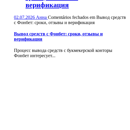
верификация
02.07.2026
Анна
Comentários fechados
em Вывод средств
с Фонбет: сроки, отзывы и верификация
Вывод средств с Фонбет: сроки, отзывы и
верификация
Процесс вывода средств с букмекерской конторы
Фонбет интересует...