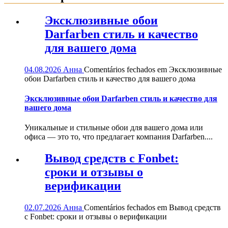
Эксклюзивные обои
Darfarben стиль и качество
для вашего дома
04.08.2026
Анна
Comentários fechados
em Эксклюзивные
обои Darfarben стиль и качество для вашего дома
Эксклюзивные обои Darfarben стиль и качество для
вашего дома
Уникальные и стильные обои для вашего дома или
офиса — это то, что предлагает компания Darfarben....
Вывод средств с Fonbet:
сроки и отзывы о
верификации
02.07.2026
Анна
Comentários fechados
em Вывод средств
с Fonbet: сроки и отзывы о верификации