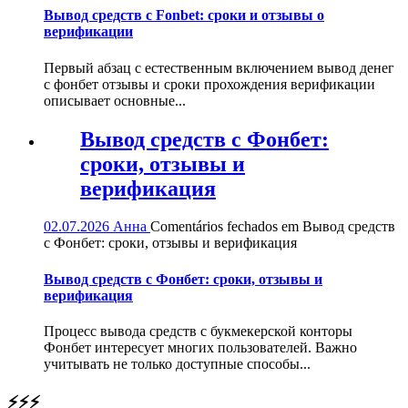
Вывод средств с Fonbet: сроки и отзывы о
верификации
Первый абзац с естественным включением вывод денег
с фонбет отзывы и сроки прохождения верификации
описывает основные...
Вывод средств с Фонбет:
сроки, отзывы и
верификация
02.07.2026
Анна
Comentários fechados
em Вывод средств
с Фонбет: сроки, отзывы и верификация
Вывод средств с Фонбет: сроки, отзывы и
верификация
Процесс вывода средств с букмекерской конторы
Фонбет интересует многих пользователей. Важно
учитывать не только доступные способы...
⚡⚡⚡