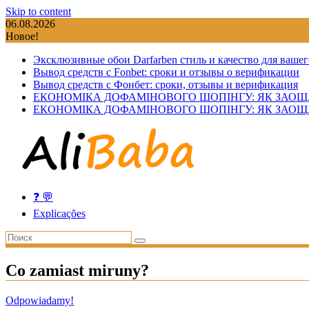
Skip to content
06.08.2026
Новое!
Эксклюзивные обои Darfarben стиль и качество для вашег
Вывод средств с Fonbet: сроки и отзывы о верификации
Вывод средств с Фонбет: сроки, отзывы и верификация
ЕКОНОМІКА ДОФАМІНОВОГО ШОПІНГУ: ЯК ЗАОЩ
ЕКОНОМІКА ДОФАМІНОВОГО ШОПІНГУ: ЯК ЗАОЩ
❓ 💬
Explicações
Co zamiast miruny?
Odpowiadamy!