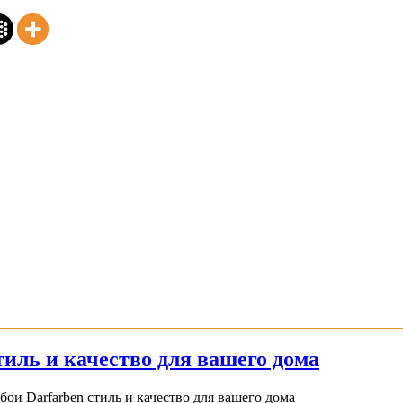
иль и качество для вашего дома
и Darfarben стиль и качество для вашего дома