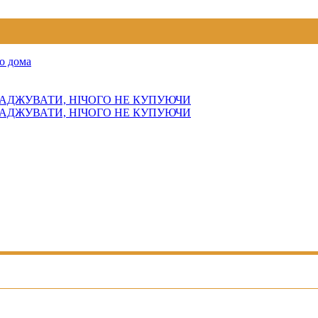
о дома
АДЖУВАТИ, НІЧОГО НЕ КУПУЮЧИ
АДЖУВАТИ, НІЧОГО НЕ КУПУЮЧИ