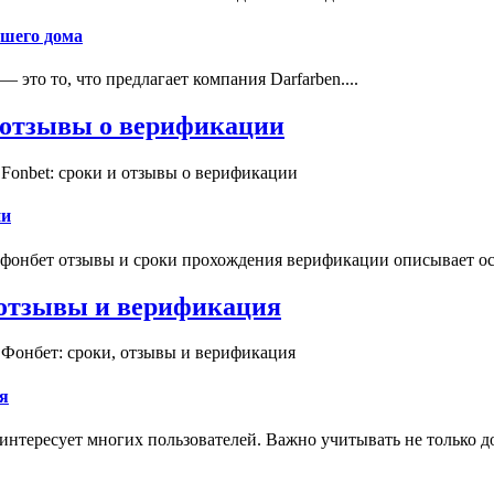
ашего дома
это то, что предлагает компания Darfarben....
и отзывы о верификации
Fonbet: сроки и отзывы о верификации
ии
 фонбет отзывы и сроки прохождения верификации описывает ос
, отзывы и верификация
 Фонбет: сроки, отзывы и верификация
я
интересует многих пользователей. Важно учитывать не только д