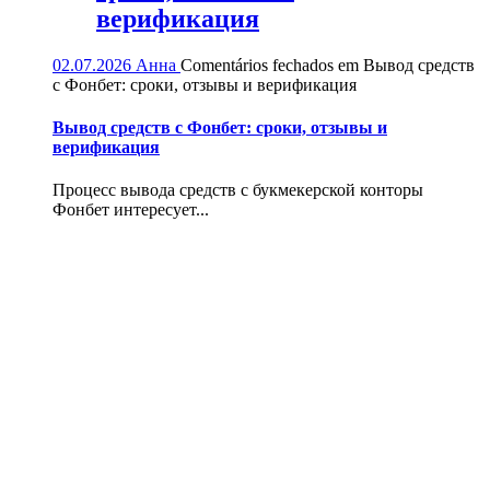
верификация
02.07.2026
Анна
Comentários fechados
em Вывод средств
с Фонбет: сроки, отзывы и верификация
Вывод средств с Фонбет: сроки, отзывы и
верификация
Процесс вывода средств с букмекерской конторы
Фонбет интересует...