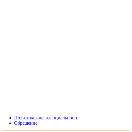
Политика конфиденциальности
Обращение