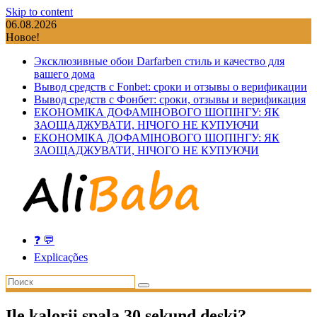
Skip to content
06.08.2026
Новое!
Эксклюзивные обои Darfarben стиль и качество для
вашего дома
Вывод средств с Fonbet: сроки и отзывы о верификации
Вывод средств с Фонбет: сроки, отзывы и верификация
ЕКОНОМІКА ДОФАМІНОВОГО ШОПІНГУ: ЯК
ЗАОЩАДЖУВАТИ, НІЧОГО НЕ КУПУЮЧИ
ЕКОНОМІКА ДОФАМІНОВОГО ШОПІНГУ: ЯК
ЗАОЩАДЖУВАТИ, НІЧОГО НЕ КУПУЮЧИ
❓ 💬
Explicações
Ile kalorii spala 30 sekund deski?