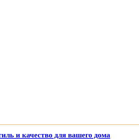
иль и качество для вашего дома