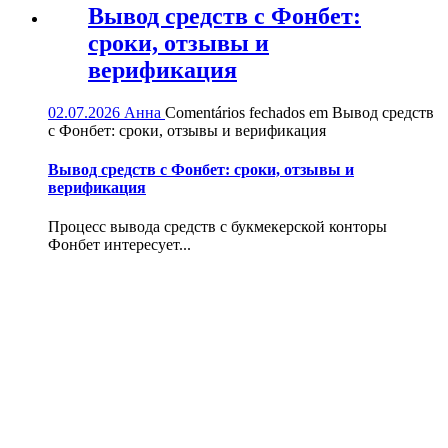
Вывод средств с Фонбет:
сроки, отзывы и
верификация
02.07.2026
Анна
Comentários fechados
em Вывод средств
с Фонбет: сроки, отзывы и верификация
Вывод средств с Фонбет: сроки, отзывы и
верификация
Процесс вывода средств с букмекерской конторы
Фонбет интересует...