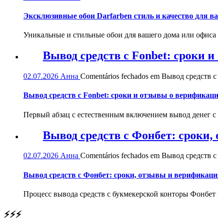
Эксклюзивные обои Darfarben стиль и качество для в
Уникальные и стильные обои для вашего дома или офиса — 
Вывод средств с Fonbet: сроки 
02.07.2026
Анна
Comentários fechados
em Вывод средств с 
Вывод средств с Fonbet: сроки и отзывы о верификац
Первый абзац с естественным включением вывод денег с
Вывод средств с Фонбет: сроки
02.07.2026
Анна
Comentários fechados
em Вывод средств с
Вывод средств с Фонбет: сроки, отзывы и верификаци
Процесс вывода средств с букмекерской конторы Фонбет 
⚡⚡⚡