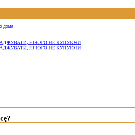
о дома
АДЖУВАТИ, НІЧОГО НЕ КУПУЮЧИ
АДЖУВАТИ, НІЧОГО НЕ КУПУЮЧИ
jcę?