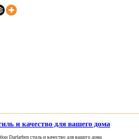
иль и качество для вашего дома
и Darfarben стиль и качество для вашего дома