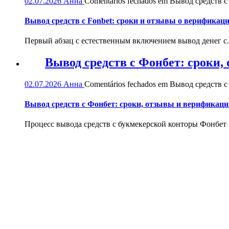
02.07.2026
Анна
Comentários fechados
em Вывод средств с 
Вывод средств с Fonbet: сроки и отзывы о верификац
Первый абзац с естественным включением вывод денег с.
Вывод средств с Фонбет: сроки
02.07.2026
Анна
Comentários fechados
em Вывод средств с
Вывод средств с Фонбет: сроки, отзывы и верификаци
Процесс вывода средств с букмекерской конторы Фонбет и