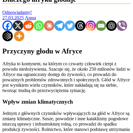
Odpowiadamy!
27.03.2025
Анна
Przyczyny głodu w Afryce
Afryka to kontynent, na którym co czwarty człowiek cierpi z
powodu niedożywienia. Szacuje się, że około 250 milionów ludzi w
Afryce ma ograniczony dostęp do żywności, co prowadzi do
poważnych problemów zdrowotnych i społecznych. Głód w Afryce
jest wynikiem wielu czynników, które nakładają się na siebie,
tworząc trudną do przezwyciężenia sytuację.
Wpływ zmian klimatycznych
Jednym z głównych czynników wpływających na głód w Afryce są
zmiany klimatyczne. Susze, powodzie i inne kataklizmy pogodowe
niszczą uprawy i infrastrukturę rolną, co prowadzi do spadku
produkcji żywności. Rolnictwo, które stanowi podstawę utrzymania