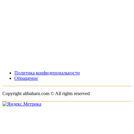
Политика конфиденциальности
Обращение
Copyright alibabaru.com © All rights reserved