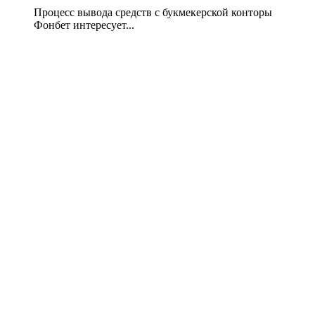
Процесс вывода средств с букмекерской конторы
Фонбет интересует...