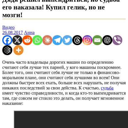
его наказала! Купил гелик, но не
мозги!
Видео
26.08.2017
Анна
Очень часто владельцы дорогих машин по определению
считают себя лучше тех парней, у кого машины поскромнее.
Более того, они считают себя лучше не только в финансово-
моральном плане, они считают себя лучшими во всем! Они
должны быстрее всех ехать, больше всех нарушать, не получая
никаких последствий за свои действа. К счастью,
судьба
имеет чувство справедливости, и когда кто-то выпендривается
там, где совсем не стоило это делать, он получает мгновенное
наказание: