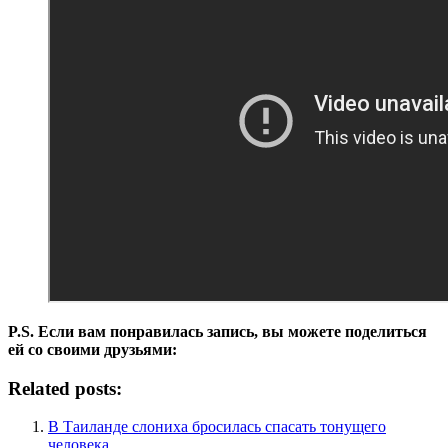
P.S. Если вам понравилась запись, вы можете поделиться
ей со своими друзьями:
Related posts:
В Таиланде слониха бросилась спасать тонущего
человека