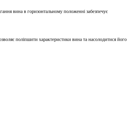
рігання вина в горизонтальному положенні забезпечує
 дозволяє поліпшити характеристики вина та насолодитися його