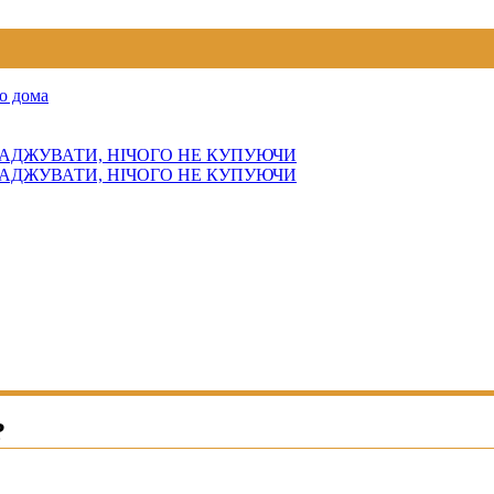
о дома
АДЖУВАТИ, НІЧОГО НЕ КУПУЮЧИ
АДЖУВАТИ, НІЧОГО НЕ КУПУЮЧИ
?