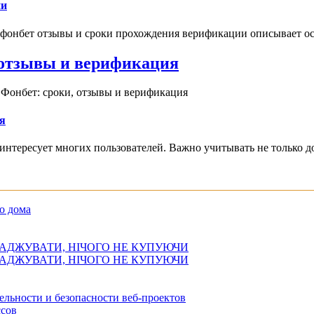
ии
 фонбет отзывы и сроки прохождения верификации описывает ос
, отзывы и верификация
 Фонбет: сроки, отзывы и верификация
я
интересует многих пользователей. Важно учитывать не только д
о дома
АДЖУВАТИ, НІЧОГО НЕ КУПУЮЧИ
АДЖУВАТИ, НІЧОГО НЕ КУПУЮЧИ
ельности и безопасности веб-проектов
сов