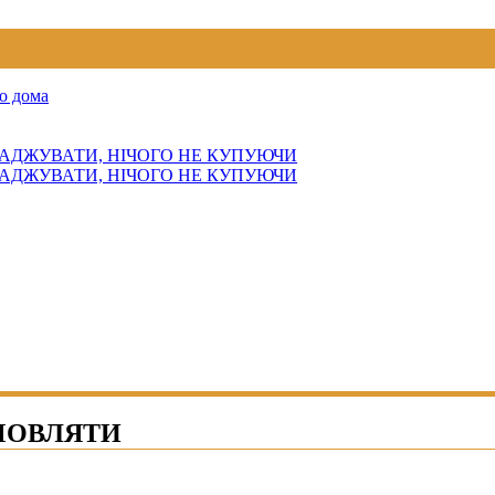
о дома
АДЖУВАТИ, НІЧОГО НЕ КУПУЮЧИ
АДЖУВАТИ, НІЧОГО НЕ КУПУЮЧИ
МОВЛЯТИ