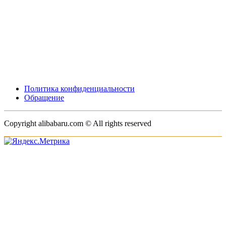
Политика конфиденциальности
Обращение
Copyright alibabaru.com © All rights reserved