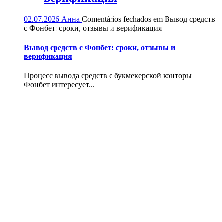
02.07.2026
Анна
Comentários fechados
em Вывод средств
с Фонбет: сроки, отзывы и верификация
Вывод средств с Фонбет: сроки, отзывы и
верификация
Процесс вывода средств с букмекерской конторы
Фонбет интересует...