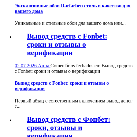
Эксклюзивные обои Darfarben стиль и качество для
вашего дома
Уникальные и стильные обои для вашего дома или...
Вывод средств с Fonbet:
сроки и отзывы о
верификации
02.07.2026
Анна
Comentários fechados
em Вывод средств
с Fonbet: сроки и отзывы о верификации
Вывод средств с Fonbet: сроки и отзывы о
верификации
Первый абзац с естественным включением вывод денег
с...
Вывод средств с Фонбет:
сроки, отзывы и
верификация