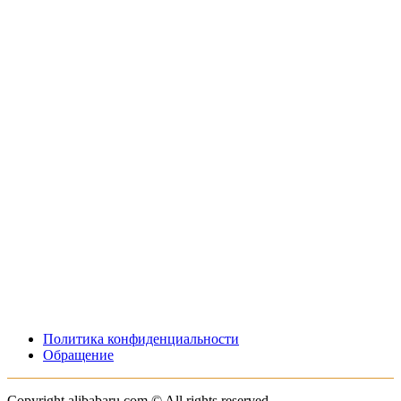
Политика конфиденциальности
Обращение
Copyright alibabaru.com © All rights reserved