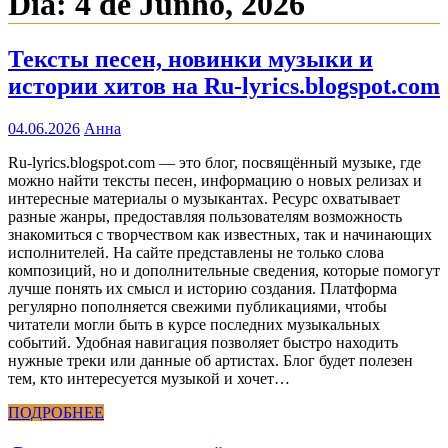
Dia:
4 de Junho, 2026
Тексты песен, новинки музыки и
истории хитов на Ru-lyrics.blogspot.com
04.06.2026
Анна
Ru-lyrics.blogspot.com — это блог, посвящённый музыке, где
можно найти тексты песен, информацию о новых релизах и
интересные материалы о музыкантах. Ресурс охватывает
разные жанры, предоставляя пользователям возможность
знакомиться с творчеством как известных, так и начинающих
исполнителей. На сайте представлены не только слова
композиций, но и дополнительные сведения, которые помогут
лучше понять их смысл и историю создания. Платформа
регулярно пополняется свежими публикациями, чтобы
читатели могли быть в курсе последних музыкальных
событий. Удобная навигация позволяет быстро находить
нужные треки или данные об артистах. Блог будет полезен
тем, кто интересуется музыкой и хочет…
ПОДРОБНЕЕ