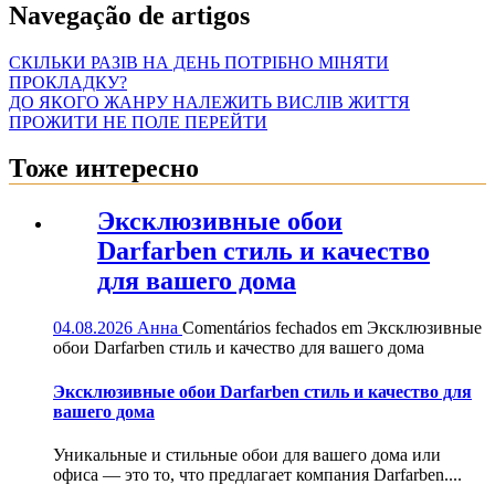
Navegação de artigos
СКІЛЬКИ РАЗІВ НА ДЕНЬ ПОТРІБНО МІНЯТИ
ПРОКЛАДКУ?
ДО ЯКОГО ЖАНРУ НАЛЕЖИТЬ ВИСЛІВ ЖИТТЯ
ПРОЖИТИ НЕ ПОЛЕ ПЕРЕЙТИ
Тоже интересно
Эксклюзивные обои
Darfarben стиль и качество
для вашего дома
04.08.2026
Анна
Comentários fechados
em Эксклюзивные
обои Darfarben стиль и качество для вашего дома
Эксклюзивные обои Darfarben стиль и качество для
вашего дома
Уникальные и стильные обои для вашего дома или
офиса — это то, что предлагает компания Darfarben....