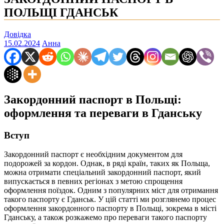
ПОЛЬЩІ ГДАНСЬК
Довідка
15.02.2024
Анна
Закордонний паспорт в Польщі:
оформлення та переваги в Гданську
Вступ
Закордонний паспорт є необхідним документом для
подорожей за кордон. Однак, в ряді країн, таких як Польща,
можна отримати спеціальний закордонний паспорт, який
випускається в певних регіонах з метою спрощення
оформлення поїздок. Одним з популярних міст для отримання
такого паспорту є Гданськ. У цій статті ми розглянемо процес
оформлення закордонного паспорту в Польщі, зокрема в місті
Гданську, а також розкажемо про переваги такого паспорту