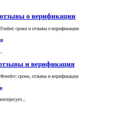
и отзывы о верификации
Fonbet: сроки и отзывы о верификации
ии
..
, отзывы и верификация
 Фонбет: сроки, отзывы и верификация
я
нтересует...