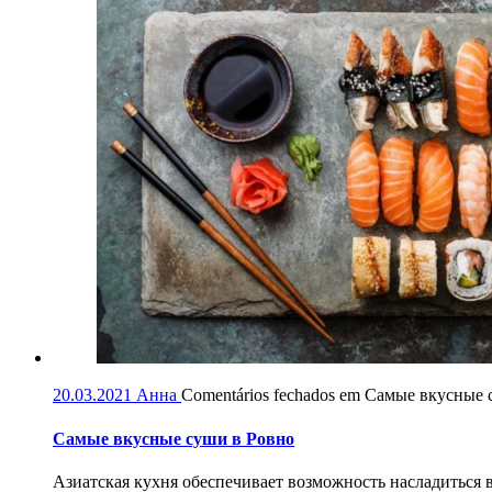
20.03.2021
Анна
Comentários fechados
em Самые вкусные 
Самые вкусные суши в Ровно
Азиатская кухня обеспечивает возможность насладиться