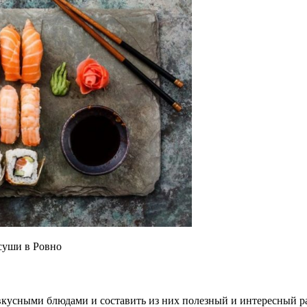
суши в Ровно
 вкусными блюдами и составить из них полезный и интересный р