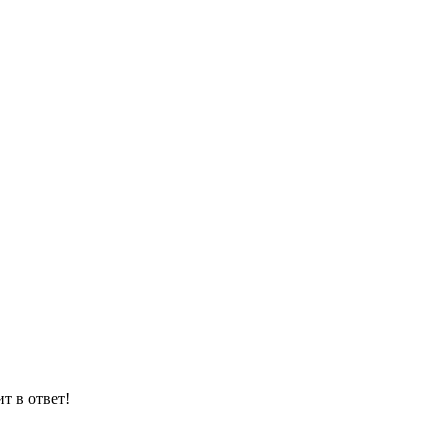
т в ответ!