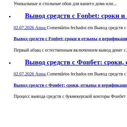
Уникальные и стильные обои для вашего дома или...
Вывод средств с Fonbet: сроки 
02.07.2026
Анна
Comentários fechados
em Вывод средств с 
Вывод средств с Fonbet: сроки и отзывы о верификац
Первый абзац с естественным включением вывод денег с.
Вывод средств с Фонбет: сроки
02.07.2026
Анна
Comentários fechados
em Вывод средств с
Вывод средств с Фонбет: сроки, отзывы и верификаци
Процесс вывода средств с букмекерской конторы Фонбет и