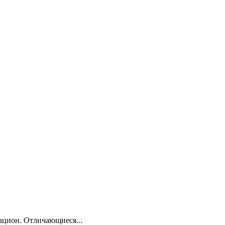
ацион. Отличающиеся...