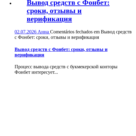
Вывод средств с Фонбет:
сроки, отзывы и
верификация
02.07.2026
Анна
Comentários fechados
em Вывод средств
с Фонбет: сроки, отзывы и верификация
Вывод средств с Фонбет: сроки, отзывы и
верификация
Процесс вывода средств с букмекерской конторы
Фонбет интересует...