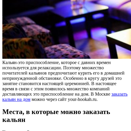
Кальян-это приспособление, которое с давних времен
используется для релаксации. Поэтому множество
почитателей кальянов предпочитают курить его в домашней
непринужденной обстановке. Особенно в кругу друзей это
занятие становится настоящей церемонией. В настоящее
время в связи с этим появилось множество компаний
доставляющих это приспособление на дом. В Москве
заказать
кальян на дом
можно через сайт your-hookah.ru.
Места, в которые можно заказать
кальян