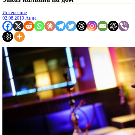
Интересное
02.08.2019
Анна