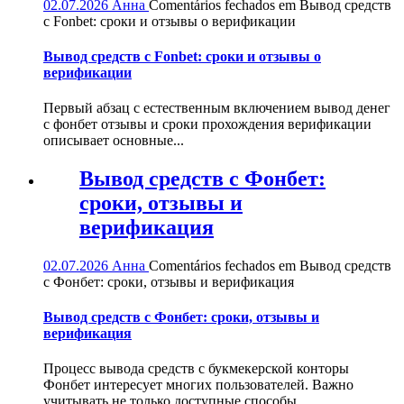
02.07.2026
Анна
Comentários fechados
em Вывод средств
с Fonbet: сроки и отзывы о верификации
Вывод средств с Fonbet: сроки и отзывы о
верификации
Первый абзац с естественным включением вывод денег
с фонбет отзывы и сроки прохождения верификации
описывает основные...
Вывод средств с Фонбет:
сроки, отзывы и
верификация
02.07.2026
Анна
Comentários fechados
em Вывод средств
с Фонбет: сроки, отзывы и верификация
Вывод средств с Фонбет: сроки, отзывы и
верификация
Процесс вывода средств с букмекерской конторы
Фонбет интересует многих пользователей. Важно
учитывать не только доступные способы...