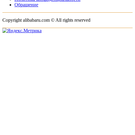
Обращение
Copyright alibabaru.com © All rights reserved