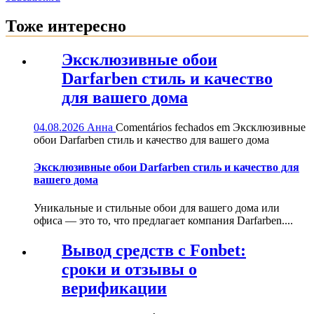
Тоже интересно
Эксклюзивные обои
Darfarben стиль и качество
для вашего дома
04.08.2026
Анна
Comentários fechados
em Эксклюзивные
обои Darfarben стиль и качество для вашего дома
Эксклюзивные обои Darfarben стиль и качество для
вашего дома
Уникальные и стильные обои для вашего дома или
офиса — это то, что предлагает компания Darfarben....
Вывод средств с Fonbet:
сроки и отзывы о
верификации