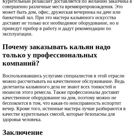
Курительный релаксант доставляется по желанию заказчика в
совершенно различные места времяпрепровождения. Это
может быть дом, офис, дружеская вечеринка на даче или
банкетный зал. При это мастера кальянного искусства
доставят не только все необходимое оборудование, но и
приведут прибор в работу и дадут рекомендации по
эксплуатации.
Почему заказывать кальян надо
только у профессиональных
компаний?
Воспользовавшись услугами специалистов в этой отрасли
можно рассчитывать на качественное обслуживание. Ведь
дилетанты кальянного дела не знают всех тонкостей и
нюансов этого ремесла. Также профессионалы доставят
качественное оборудование на дом, поэтому можно не
беспокоится в том, что какая-то неисправность испортит
вечер. Кроме того, истинные мастера лучше разбираются в
качестве курительных смесей, которые безопасны для
здоровья человека.
Заключение