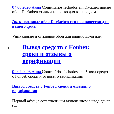
04.08.2026
Анна
Comentários fechados
em Эксклюзивные
обои Darfarben стиль и качество для вашего дома
Эксклюзивные обои Darfarben стиль и качество для
вашего дома
Уникальные и стильные обои для вашего дома или...
Вывод средств с Fonbet:
сроки и отзывы о
верификации
02.07.2026
Анна
Comentários fechados
em Вывод средств
с Fonbet: сроки и отзывы о верификации
Вывод средств с Fonbet: сроки и отзывы о
верификации
Первый абзац с естественным включением вывод денег
с...