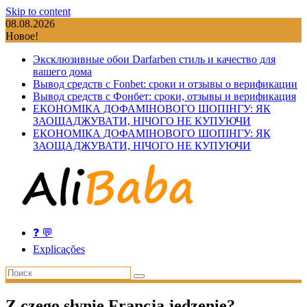
Skip to content
08.08.2026
Новое!
Эксклюзивные обои Darfarben стиль и качество для
вашего дома
Вывод средств с Fonbet: сроки и отзывы о верификации
Вывод средств с Фонбет: сроки, отзывы и верификация
ЕКОНОМІКА ДОФАМІНОВОГО ШОПІНГУ: ЯК
ЗАОЩАДЖУВАТИ, НІЧОГО НЕ КУПУЮЧИ
ЕКОНОМІКА ДОФАМІНОВОГО ШОПІНГУ: ЯК
ЗАОЩАДЖУВАТИ, НІЧОГО НЕ КУПУЮЧИ
❓ 💬
Explicações
Z czego słynie Francja jedzenie?