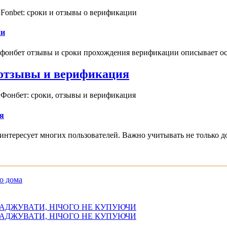
Fonbet: сроки и отзывы о верификации
ии
 фонбет отзывы и сроки прохождения верификации описывает ос
, отзывы и верификация
 Фонбет: сроки, отзывы и верификация
я
интересует многих пользователей. Важно учитывать не только д
о дома
АДЖУВАТИ, НІЧОГО НЕ КУПУЮЧИ
АДЖУВАТИ, НІЧОГО НЕ КУПУЮЧИ