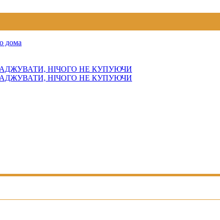
о дома
АДЖУВАТИ, НІЧОГО НЕ КУПУЮЧИ
АДЖУВАТИ, НІЧОГО НЕ КУПУЮЧИ