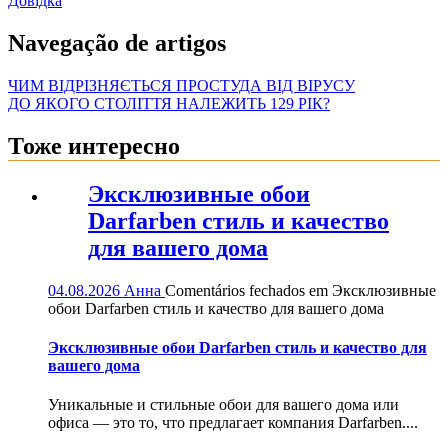
Довідка
Navegação de artigos
ЧИМ ВІДРІЗНЯЄТЬСЯ ПРОСТУДА ВІД ВІРУСУ
ДО ЯКОГО СТОЛІТТЯ НАЛЕЖИТЬ 129 РІК?
Тоже интересно
Эксклюзивные обои
Darfarben стиль и качество
для вашего дома
04.08.2026
Анна
Comentários fechados
em Эксклюзивные
обои Darfarben стиль и качество для вашего дома
Эксклюзивные обои Darfarben стиль и качество для
вашего дома
Уникальные и стильные обои для вашего дома или
офиса — это то, что предлагает компания Darfarben....