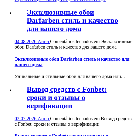
Эксклюзивные обои
Darfarben стиль и качество
для вашего дома
04.08.2026
Анна
Comentários fechados
em Эксклюзивные
обои Darfarben стиль и качество для вашего дома
Эксклюзивные обои Darfarben стиль и качество для
вашего дома
Уникальные и стильные обои для вашего дома или...
Вывод средств с Fonbet:
сроки и отзывы о
верификации
02.07.2026
Анна
Comentários fechados
em Вывод средств
с Fonbet: сроки и отзывы о верификации
Вывод средств с Fonbet: сроки и отзывы о