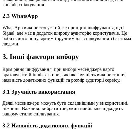
каналів спілкування.
2.3 WhatsApp
WhatsApp використовує той же принцип шифрування, що і
Signal, але має в додаток широку аудиторію користувачів. Це
робить його популярним і зручним для спілкування з багатьма
людьми.
3. Інші фактори вибору
Крім рівня шифрування, при виборі месенджера варто
враховувати й інші фактори, такі як зручність використання,
наявність додаткових функцій та розмір аудиторії сервісу.
3.1 Зручність використання
Деякі месенджери можуть бути складнішими у використанні,
ніж інші. Важливо вибрати той, який найбільше підходить
вашому стилю спілкування.
3.2 Наявність додаткових функцій