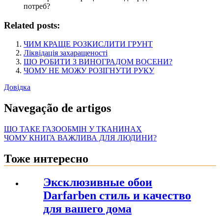
потреб?
Related posts:
ЧИМ КРАЩЕ РОЗКИСЛИТИ ГРУНТ
Ліквідація захаращеності
ЩО РОБИТИ З ВИНОГРАДОМ ВОСЕНИ?
ЧОМУ НЕ МОЖУ РОЗІГНУТИ РУКУ
Довідка
Navegação de artigos
ЩО ТАКЕ ГАЗООБМІН У ТКАНИНАХ
ЧОМУ КНИГА ВАЖЛИВА ДЛЯ ЛЮДИНИ?
Тоже интересно
Эксклюзивные обои
Darfarben стиль и качество
для вашего дома