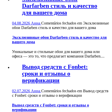
Darfarben стиль и качество
для вашего дома
04.08.2026
Анна
Comentários fechados
em Эксклюзивные
обои Darfarben стиль и качество для вашего дома
Эксклюзивные обои Darfarben стиль и качество для
вашего дома
Уникальные и стильные обои для вашего дома или
офиса — это то, что предлагает компания Darfarben....
Вывод средств с Fonbet:
сроки и отзывы о
верификации
02.07.2026
Анна
Comentários fechados
em Вывод средств
с Fonbet: сроки и отзывы о верификации
Вывод средств с Fonbet: сроки и отзывы о
верификации