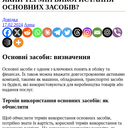
ОСНОВНИХ ЗАСОБІВ?
Довідка
17.02.2024
Анна
Основні засоби: визначення
Основні засоби є одним з ключових понять в обліку та
фінансах. Їх також можна вважати довгостроковими активами
компанії, такими як машини, обладнання, транспортні засоби
та будівлі, які використовуються для виробництва товарів або
надання послуг.
Термін використання основних засобів: як
обчислити
Щоб обчислити термін використання основних засобів,
потрібно знати їх вартість, корисний термін використання та