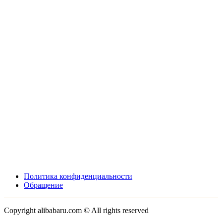
Политика конфиденциальности
Обращение
Copyright alibabaru.com © All rights reserved