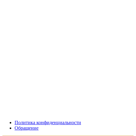
Политика конфиденциальности
Обращение