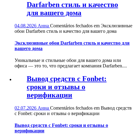
Darfarben стиль и качество
для вашего дома
04.08.2026
Анна
Comentários fechados
em Эксклюзивные
обои Darfarben стиль и качество для вашего дома
Эксклюзивные обои Darfarben стиль и качество для
вашего дома
Уникальные и стильные обои для вашего дома или
офиса — это то, что предлагает компания Darfarben....
Вывод средств с Fonbet:
сроки и отзывы о
верификации
02.07.2026
Анна
Comentários fechados
em Вывод средств
с Fonbet: сроки и отзывы о верификации
Вывод средств с Fonbet: сроки и отзывы о
верификации