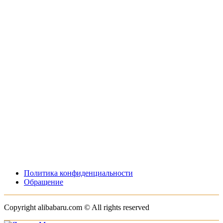
Политика конфиденциальности
Обращение
Copyright alibabaru.com © All rights reserved