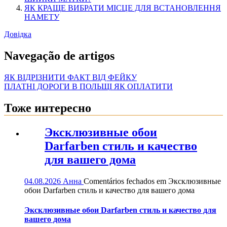
ЯК КРАЩЕ ВИБРАТИ МІСЦЕ ДЛЯ ВСТАНОВЛЕННЯ
НАМЕТУ
Довідка
Navegação de artigos
ЯК ВІДРІЗНИТИ ФАКТ ВІД ФЕЙКУ
ПЛАТНІ ДОРОГИ В ПОЛЬЩІ ЯК ОПЛАТИТИ
Тоже интересно
Эксклюзивные обои
Darfarben стиль и качество
для вашего дома
04.08.2026
Анна
Comentários fechados
em Эксклюзивные
обои Darfarben стиль и качество для вашего дома
Эксклюзивные обои Darfarben стиль и качество для
вашего дома