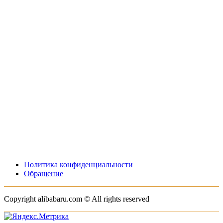
Политика конфиденциальности
Обращение
Copyright alibabaru.com © All rights reserved