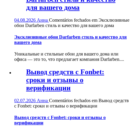
для вашего дома
04.08.2026
Анна
Comentários fechados
em Эксклюзивные
обои Darfarben стиль и качество для вашего дома
Эксклюзивные обои Darfarben стиль и качество для
вашего дома
Уникальные и стильные обои для вашего дома или
офиса — это то, что предлагает компания Darfarben....
Вывод средств с Fonbet:
сроки и отзывы о
верификации
02.07.2026
Анна
Comentários fechados
em Вывод средств
с Fonbet: сроки и отзывы о верификации
Вывод средств с Fonbet: сроки и отзывы о
верификации