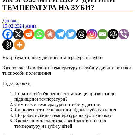
ТЕМПЕРАТУРА НА ЗУБИ?
Довідка
15.02.2024
Анна
Як зрозуміти, що у дитини температура на зуби?
Заголовок: Як впізнати температуру на зуби у дитини: ознаки
та способи полегшення
Підзаголовки:
Початок зубоз'явлення: чи може це призвести до
підвищеної температури?
Симптоми температури на зуби у дитини
Як полегшити стан дитини під час зубоз'явлення
Що робити, якщо температура на зуби висока?
Заключення та часто задавані запитання про
температуру на зуби у дітей