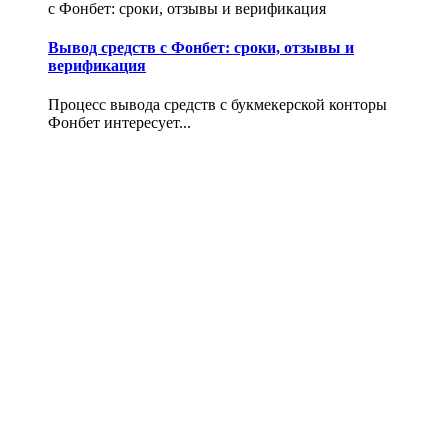
с Фонбет: сроки, отзывы и верификация
Вывод средств с Фонбет: сроки, отзывы и
верификация
Процесс вывода средств с букмекерской конторы
Фонбет интересует...