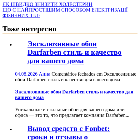
ЯК ШВИДКО ЗНИЗИТИ ХОЛЕСТЕРИН
ЩО Є НАЙПРОСТІШИМ СПОСОБОМ ЕЛЕКТРИЗАЦІЇ
ФІЗИЧНИХ ТІЛ?
Тоже интересно
Эксклюзивные обои
Darfarben стиль и качество
для вашего дома
04.08.2026
Анна
Comentários fechados
em Эксклюзивные
обои Darfarben стиль и качество для вашего дома
Эксклюзивные обои Darfarben стиль и качество для
вашего дома
Уникальные и стильные обои для вашего дома или
офиса — это то, что предлагает компания Darfarben....
Вывод средств с Fonbet:
сроки и отзывы о