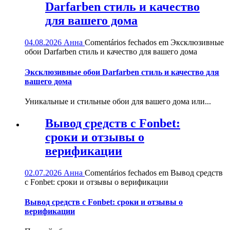
Darfarben стиль и качество
для вашего дома
04.08.2026
Анна
Comentários fechados
em Эксклюзивные
обои Darfarben стиль и качество для вашего дома
Эксклюзивные обои Darfarben стиль и качество для
вашего дома
Уникальные и стильные обои для вашего дома или...
Вывод средств с Fonbet:
сроки и отзывы о
верификации
02.07.2026
Анна
Comentários fechados
em Вывод средств
с Fonbet: сроки и отзывы о верификации
Вывод средств с Fonbet: сроки и отзывы о
верификации