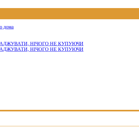
о дома
АДЖУВАТИ, НІЧОГО НЕ КУПУЮЧИ
АДЖУВАТИ, НІЧОГО НЕ КУПУЮЧИ