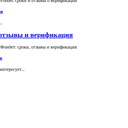
Fonbet: сроки и отзывы о верификации
ии
..
, отзывы и верификация
 Фонбет: сроки, отзывы и верификация
я
нтересует...