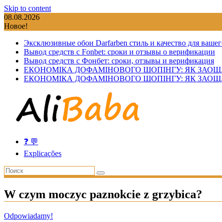
Skip to content
08.08.2026
Новое!
Эксклюзивные обои Darfarben стиль и качество для вашег
Вывод средств с Fonbet: сроки и отзывы о верификации
Вывод средств с Фонбет: сроки, отзывы и верификация
ЕКОНОМІКА ДОФАМІНОВОГО ШОПІНГУ: ЯК ЗАОЩ
ЕКОНОМІКА ДОФАМІНОВОГО ШОПІНГУ: ЯК ЗАОЩ
❓ 💬
Explicações
W czym moczyc paznokcie z grzybica?
Odpowiadamy!