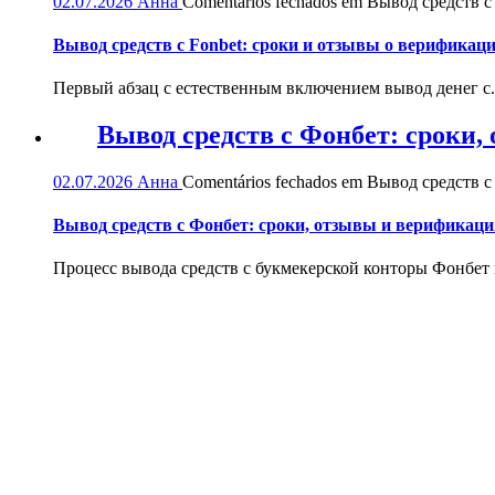
02.07.2026
Анна
Comentários fechados
em Вывод средств с 
Вывод средств с Fonbet: сроки и отзывы о верификац
Первый абзац с естественным включением вывод денег с.
Вывод средств с Фонбет: сроки
02.07.2026
Анна
Comentários fechados
em Вывод средств с
Вывод средств с Фонбет: сроки, отзывы и верификаци
Процесс вывода средств с букмекерской конторы Фонбет и