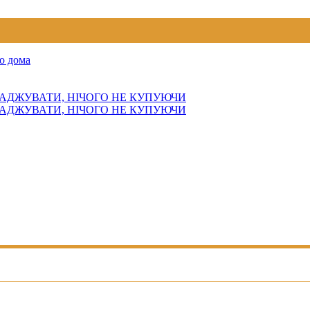
о дома
АДЖУВАТИ, НІЧОГО НЕ КУПУЮЧИ
АДЖУВАТИ, НІЧОГО НЕ КУПУЮЧИ