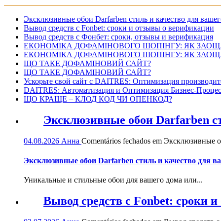
Эксклюзивные обои Darfarben стиль и качество для вашег
Вывод средств с Fonbet: сроки и отзывы о верификации
Вывод средств с Фонбет: сроки, отзывы и верификация
ЕКОНОМІКА ДОФАМІНОВОГО ШОПІНГУ: ЯК ЗАОЩ
ЕКОНОМІКА ДОФАМІНОВОГО ШОПІНГУ: ЯК ЗАОЩ
ЩО ТАКЕ ДОФАМІНОВИЙ САЙТ?
ЩО ТАКЕ ДОФАМІНОВИЙ САЙТ?
Ускорьте свой сайт с DAITRES: Оптимизация производит
DAITRES: Автоматизация и Оптимизация Бизнес-Процес
ЩО КРАЩЕ – КЛОД КОД ЧИ ОПЕНКОД?
Эксклюзивные обои Darfarben ст
04.08.2026
Анна
Comentários fechados
em Эксклюзивные обо
Эксклюзивные обои Darfarben стиль и качество для в
Уникальные и стильные обои для вашего дома или...
Вывод средств с Fonbet: сроки 